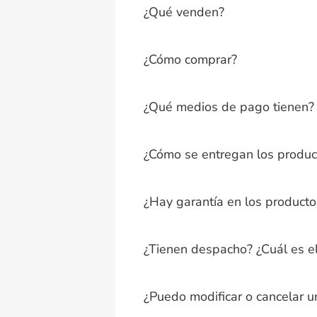
¿Qué venden?
¿Cómo comprar?
¿Qué medios de pago tienen?
¿Cómo se entregan los produc
¿Hay garantía en los product
¿Tienen despacho? ¿Cuál es el
¿Puedo modificar o cancelar u