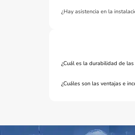
¿Hay asistencia en la instalac
¿Cuál es la durabilidad de la
¿Cuáles son las ventajas e in