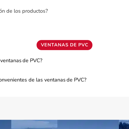
ión de los productos?
VENTANAS DE PVC
s ventanas de PVC?
convenientes de las ventanas de PVC?