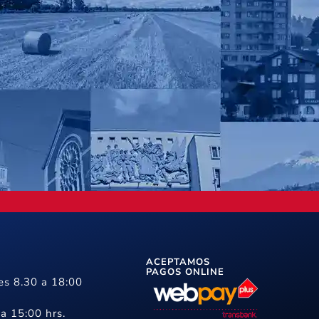
ACEPTAMOS
PAGOS ONLINE
es 8.30 a 18:00
a 15:00 hrs.