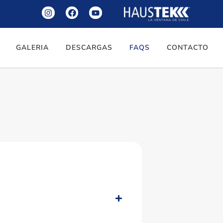
GALERIA
DESCARGAS
FAQS
CONTACTO